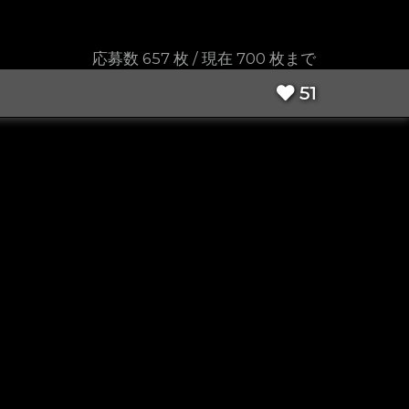
応募数 657 枚 / 現在 700 枚まで
51