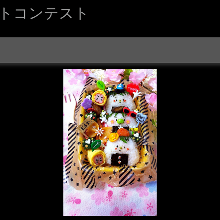
ォトコンテスト